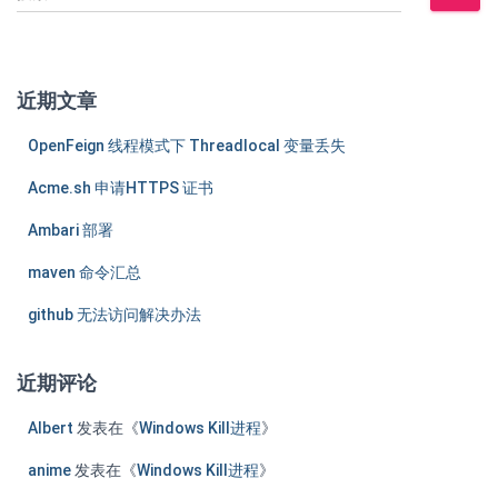
索
：
近期文章
OpenFeign 线程模式下 Threadlocal 变量丢失
Acme.sh 申请HTTPS 证书
Ambari 部署
maven 命令汇总
github 无法访问解决办法
近期评论
Albert
发表在《
Windows Kill进程
》
anime
发表在《
Windows Kill进程
》