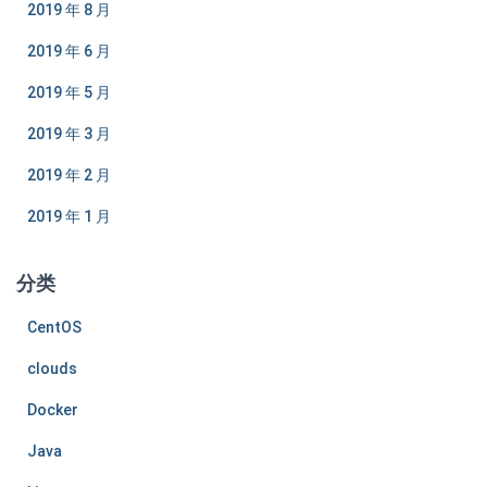
2019 年 8 月
2019 年 6 月
2019 年 5 月
2019 年 3 月
2019 年 2 月
2019 年 1 月
分类
CentOS
clouds
Docker
Java