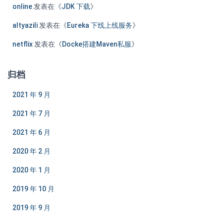
online
发表在《
JDK 下载
》
altyazili
发表在《
Eureka 下线上线服务
》
netflix
发表在《
Docke搭建Maven私服
》
归档
2021 年 9 月
2021 年 7 月
2021 年 6 月
2020 年 2 月
2020 年 1 月
2019 年 10 月
2019 年 9 月