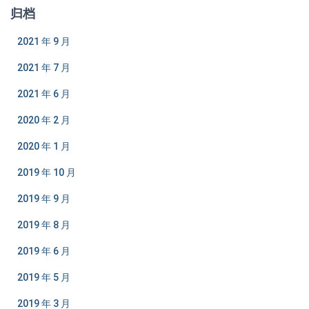
归档
2021 年 9 月
2021 年 7 月
2021 年 6 月
2020 年 2 月
2020 年 1 月
2019 年 10 月
2019 年 9 月
2019 年 8 月
2019 年 6 月
2019 年 5 月
2019 年 3 月